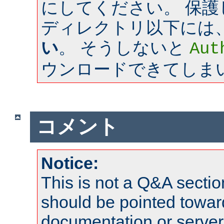
にしてください。 保
ディレクトリ以下には
い
。 そうしないと
Aut
ウンロードできてしま
コメント
Notice:
This is not a Q&A sect
should be pointed towar
documentation or serve