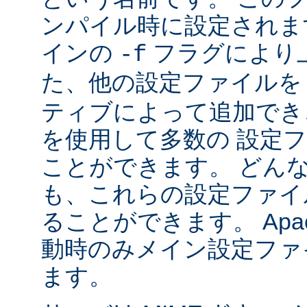
ンパイル時に設定されま
インの
フラグにより
-f
た、他の設定ファイル
ティブによって追加でき
を使用して多数の 設定
ことができます。 どん
も、これらの設定ファイ
ることができます。 Apa
動時のみメイン設定ファ
ます。