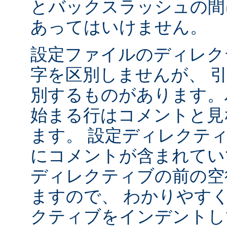
とバックスラッシュの間
あってはいけません。
設定ファイルのディレク
字を区別しませんが、 
別するものがあります。ハ
始まる行はコメントと見
ます。 設定ディレクテ
にコメントが含まれてい
ディレクティブの前の空
ますので、 わかりやす
クティブをインデントし