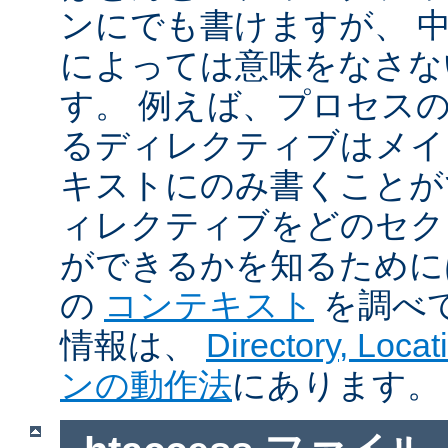
ンにでも書けますが、 
によっては意味をなさな
す。 例えば、プロセス
るディレクティブはメイ
キストにのみ書くことが
ィレクティブをどのセク
ができるかを知るために
の
コンテキスト
を調べ
情報は、
Directory, Loc
ンの動作法
にあります。