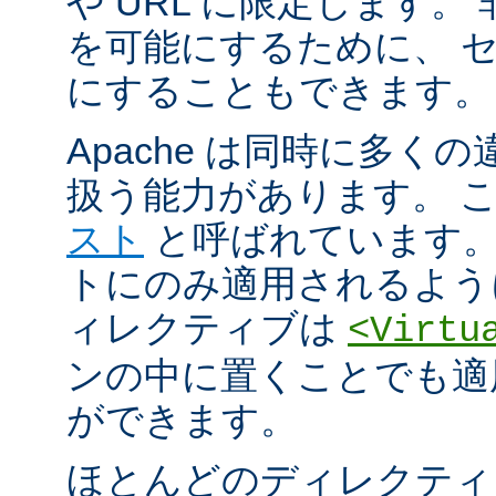
や URL に限定します。
を可能にするために、 
にすることもできます。
Apache は同時に多く
扱う能力があります。 
スト
と呼ばれています。
トにのみ適用されるよう
ィレクティブは
<Virtu
ンの中に置くことでも適
ができます。
ほとんどのディレクティ