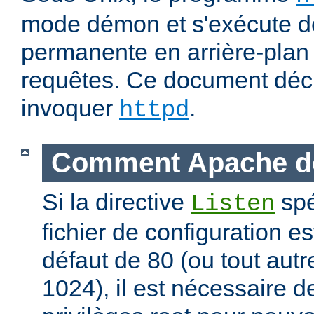
mode démon et s'exécute d
permanente en arrière-plan 
requêtes. Ce document déc
invoquer
.
httpd
Comment Apache d
Si la directive
spé
Listen
fichier de configuration es
défaut de 80 (ou tout autre
1024), il est nécessaire 