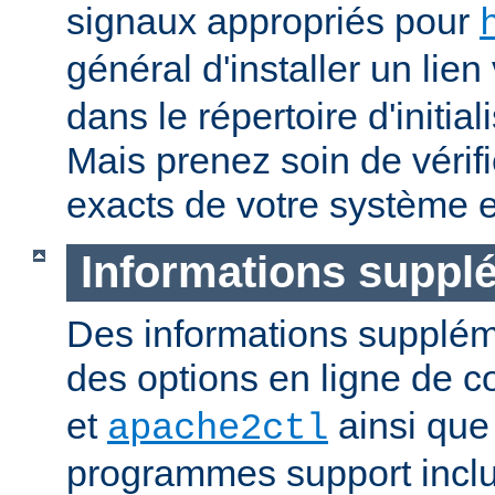
signaux appropriés pour
général d'installer un lien
dans le répertoire d'initia
Mais prenez soin de vérifi
exacts de votre système e
Informations suppl
Des informations supplém
des options en ligne de
et
ainsi que
apache2ctl
programmes support inclu