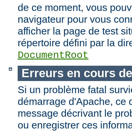
de ce moment, vous pouvez
navigateur pour vous conn
afficher la page de test si
répertoire défini par la dir
DocumentRoot
Erreurs en cours d
Si un problème fatal surv
démarrage d'Apache, ce de
message décrivant le pro
ou enregistrer ces informa