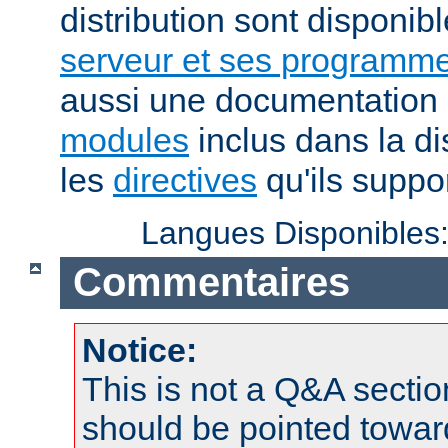
distribution sont disponib
serveur et ses programme
aussi une documentation 
modules
inclus dans la di
les
directives
qu'ils suppor
Langues Disponibles
Commentaires
Notice:
This is not a Q&A sect
should be pointed towar