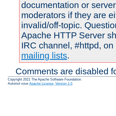
documentation or serve
moderators if they are 
invalid/off-topic. Quest
Apache HTTP Server shou
IRC channel, #httpd, on 
mailing lists
.
Comments are disabled fo
Copyright 2021 The Apache Software Foundation.
Autorisé sous
Apache License, Version 2.0
.