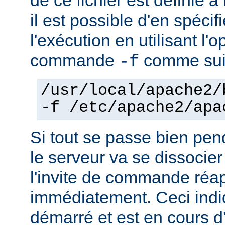
il est possible d'en spécif
l'exécution en utilisant l'
commande
comme sui
-f
/usr/local/apache2/
-f /etc/apache2/apa
Si tout se passe bien pen
le serveur va se dissocier
l'invite de commande réa
immédiatement. Ceci indi
démarré et est en cours d'